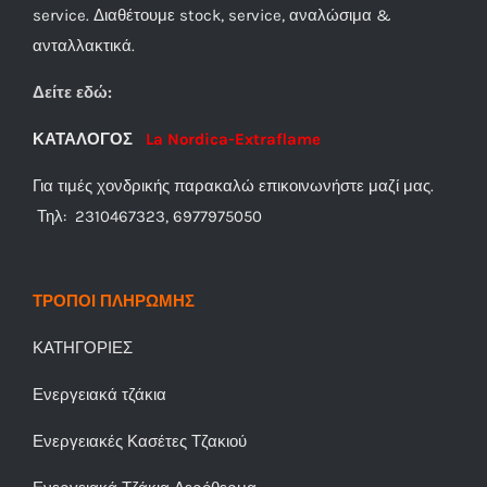
service. Διαθέτουμε stock, service, αναλώσιμα &
ανταλλακτικά.
Δείτε εδώ:
ΚΑΤΑΛΟΓΟΣ
La Nordica-Extraflame
Για τιμές χονδρικής παρακαλώ επικοινωνήστε μαζί μας.
Τηλ: 2310467323, 6977975050
ΤΡΟΠΟΙ ΠΛΗΡΩΜΗΣ
ΚΑΤΗΓΟΡΙΕΣ
Ενεργειακά τζάκια
Ενεργειακές Κασέτες Τζακιού