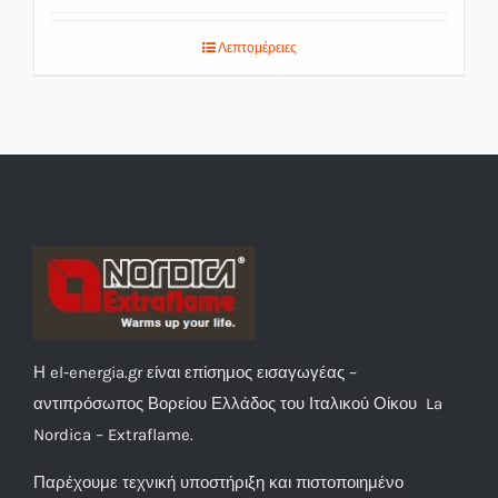
Λεπτομέρειες
Η el-energia.gr είναι επίσημος εισαγωγέας –
αντιπρόσωπος Βορείου Ελλάδος του Ιταλικού Οίκου La
Nordica – Extraflame.
Παρέχουμε τεχνική υποστήριξη και πιστοποιημένο