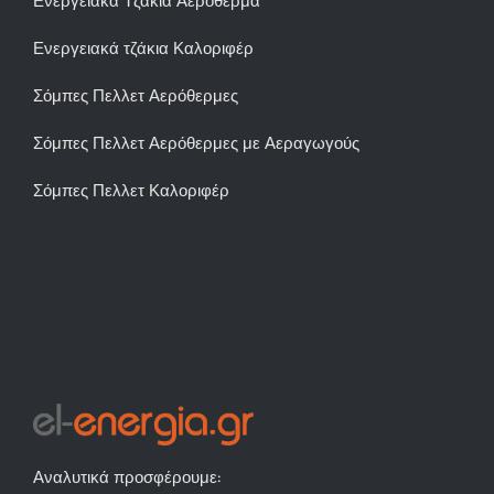
Ενεργειακά Τζάκια Αερόθερμα
Ενεργειακά τζάκια Καλοριφέρ
Σόμπες Πελλετ Αερόθερμες
Σόμπες Πελλετ Αερόθερμες με Αεραγωγούς
Σόμπες Πελλετ Καλοριφέρ
Αναλυτικά προσφέρουμε: