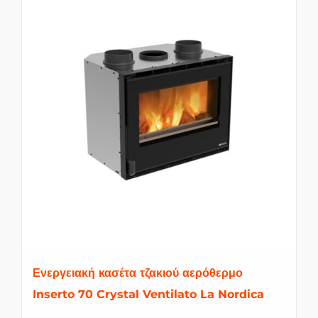
Ενεργειακή κασέτα τζακιού αερόθερμο
Inserto 70 Crystal Ventilato La Nordica