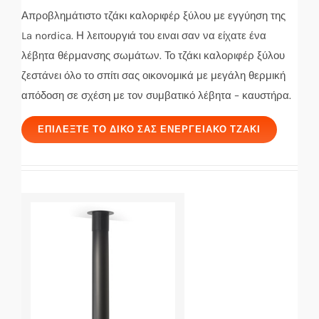
Απροβλημάτιστο τζάκι καλοριφέρ ξύλου με εγγύηση της
La nordica. Η λειτουργιά του ειναι σαν να είχατε ένα
λέβητα θέρμανσης σωμάτων. Το τζάκι καλοριφέρ ξύλου
ζεστάνει όλο το σπίτι σας οικονομικά με μεγάλη θερμική
απόδοση σε σχέση με τον συμβατικό λέβητα – καυστήρα.
ΕΠΙΛΈΞΤΕ ΤΟ ΔΙΚΌ ΣΑΣ ΕΝΕΡΓΕΙΑΚΌ ΤΖΆΚΙ