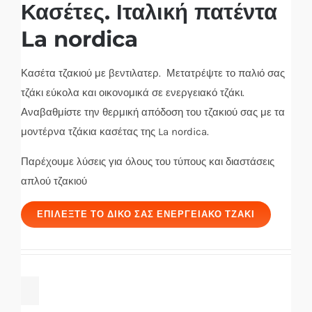
Κασέτες. Ιταλική πατέντα
La nordica
Κασέτα τζακιού με βεντιλατερ. Μετατρέψτε το παλιό σας
τζάκι εύκολα και οικονομικά σε ενεργειακό τζάκι.
Αναβαθμίστε την θερμική απόδοση του τζακιού σας με τα
μοντέρνα τζάκια κασέτας της La nordica.
Παρέχουμε λύσεις για όλους του τύπους και διαστάσεις
απλού τζακιού
ΕΠΙΛΈΞΤΕ ΤΟ ΔΙΚΌ ΣΑΣ ΕΝΕΡΓΕΙΑΚΌ ΤΖΆΚΙ