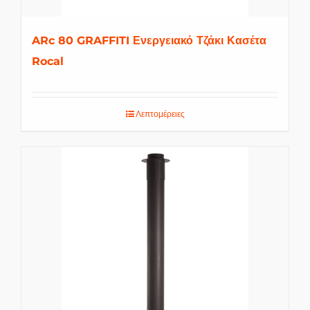
ARc 80 GRAFFITI Ενεργειακό Τζάκι Κασέτα
Rocal
Λεπτομέρειες