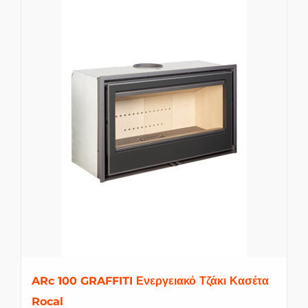
ARc 100 GRAFFITI Ενεργειακό Τζάκι Κασέτα
Rocal