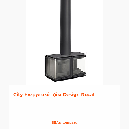
City Ενεργειακό τζάκι Design Rocal
Λεπτομέρειες