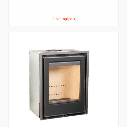
Λεπτομέρειες