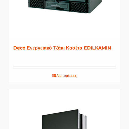
Deco Ενεργειακό Τζάκι Κασέτα EDILKAMIN
Λεπτομέρειες