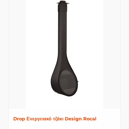
Drop Ενεργειακό τζάκι Design Rocal