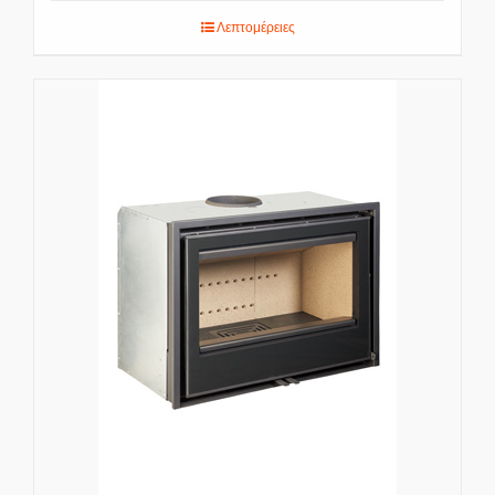
Λεπτομέρειες