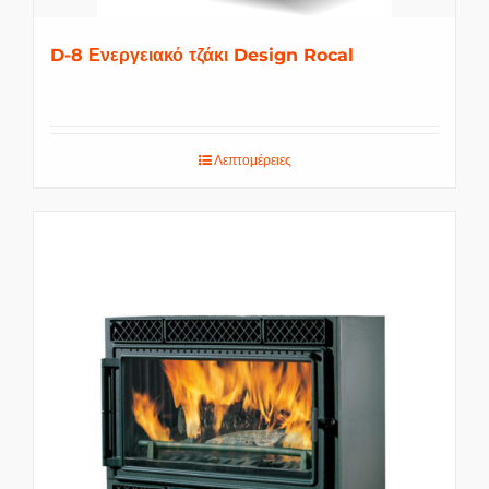
D-8 Ενεργειακό τζάκι Design Rocal
Λεπτομέρειες