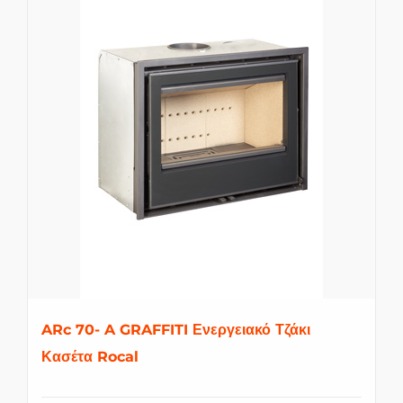
ARc 70- A GRAFFITI Ενεργειακό Τζάκι
Κασέτα Rocal