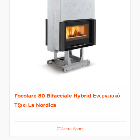
Focolare 80 Bifacciale Hybrid Ενεργειακό
Τζάκι La Nordica
Λεπτομέρειες