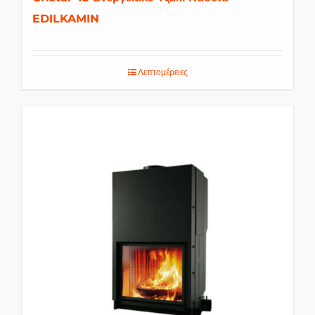
EDILKAMIN
Λεπτομέρειες