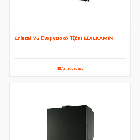
Cristal 76 Ενεργειακό Τζάκι EDILKAMIN
Λεπτομέρειες