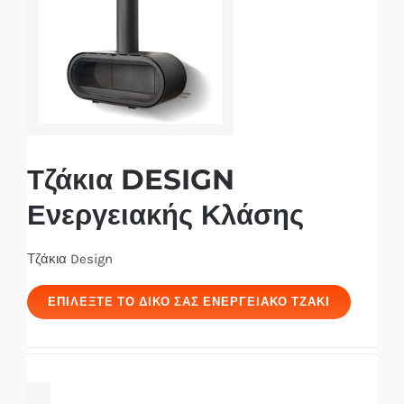
Τζάκια DESIGN
Ενεργειακής Κλάσης
Τζάκια Design
ΕΠΙΛΈΞΤΕ ΤΟ ΔΙΚΌ ΣΑΣ ΕΝΕΡΓΕΙΑΚΌ ΤΖΆΚΙ