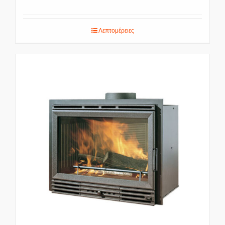
Λεπτομέρειες