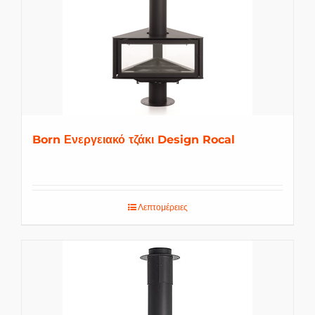
Born Ενεργειακό τζάκι Design Rocal
Λεπτομέρειες