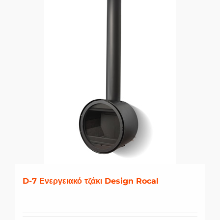
D-7 Ενεργειακό τζάκι Design Rocal