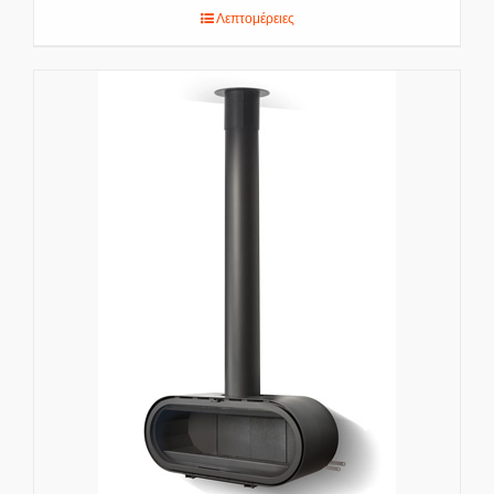
Λεπτομέρειες