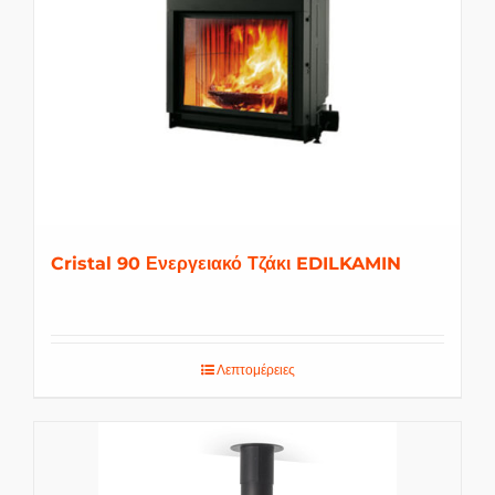
Cristal 90 Ενεργειακό Τζάκι EDILKAMIN
Λεπτομέρειες