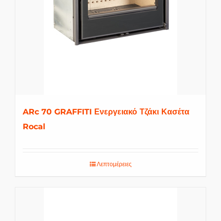
ARc 70 GRAFFITI Ενεργειακό Τζάκι Κασέτα
Rocal
Λεπτομέρειες